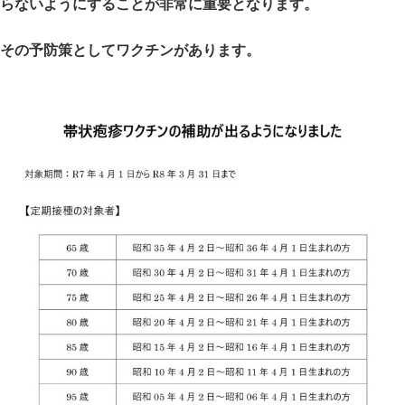
らないようにすることが非常に重要となります。
その予防策としてワクチンがあります。