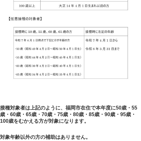
接種対象者は上記のように、福岡市在住で本年度に50歳・55
歳・60歳・65歳・70歳・75歳・80歳・85歳・90歳・95歳・
100歳をむかえる方が対象になります。
対象年齢以外の方の補助はありません。