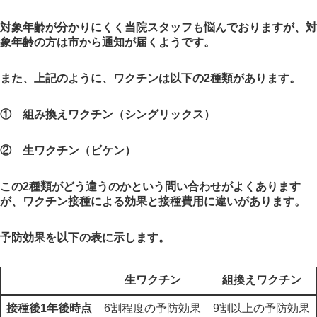
対象年齢が分かりにくく当院スタッフも悩んでおりますが、対
象年齢の方は市から通知が届くようです。
また、上記のように、ワクチンは以下の2種類があります。
① 組み換えワクチン（シングリックス）
② 生ワクチン（ビケン）
この2種類がどう違うのかという問い合わせがよくあります
が、ワクチン接種による効果と接種費用に違いがあります。
予防効果を以下の表に示します。
生ワクチン
組換えワクチン
接種後1年後時点
6割程度の予防効果
9割以上の予防効果