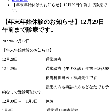
【年末年始休診のお知らせ】12月29日午前まで診療で
す。
【年末年始休診のお知らせ】12月29日
午前まで診療です。
2022年12月12日
【年末年始休診のお知らせ】
12月28日 通常診療
12月29日 通常診療（午後休診）年末最終診療
皮膚科担当医：福與先生です。
新患の方も再診の方もどなたでも予
約なしで受診可能です。
12月30日～ 1月3日 休診
1月4日 通常通り診療開始