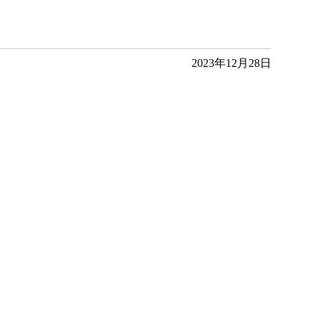
2023年12月28日