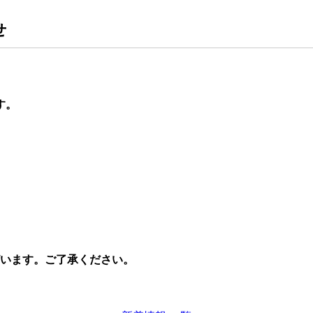
せ
す。
います。ご了承ください。