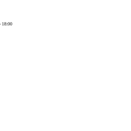
18:00