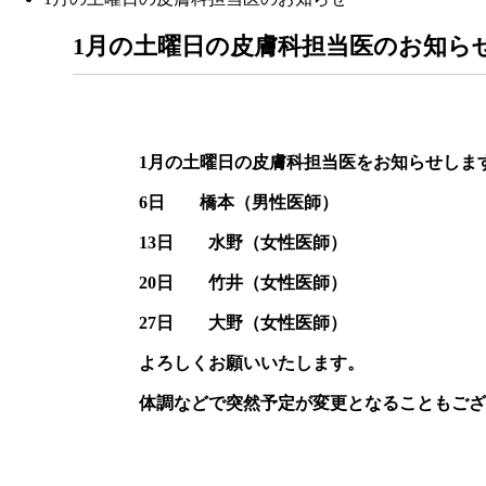
1月の土曜日の皮膚科担当医のお知ら
1月の土曜日の皮膚科担当医をお知らせしま
6日 橋本（男性医師）
13日 水野（女性医師）
20日 竹井（女性医師）
27日 大野（女性医師）
よろしくお願いいたします。
体調などで突然予定が変更となることもござ