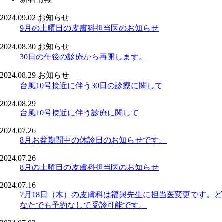
2024.09.02
お知らせ
9月の土曜日の皮膚科担当医のお知らせ
2024.08.30
お知らせ
30日の午後の診療から再開します。
2024.08.29
お知らせ
台風10号接近に伴う30日の診療に関して
2024.08.29
台風10号接近に伴う診療に関して
2024.07.26
8月お盆期間中の休診日のお知らせです。
2024.07.26
8月の土曜日の皮膚科担当医のお知らせ
2024.07.16
7月18日（木）の皮膚科は福與先生に担当医変更です。ど
なたでも予約なしで受診可能です。